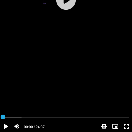
00:00 / 24:37