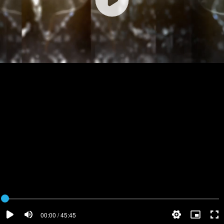
00:00 / 45:45