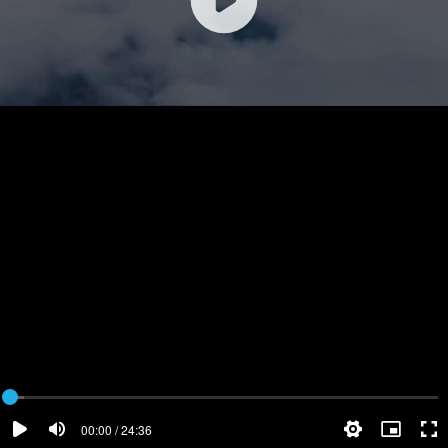
00:00 / 24:36